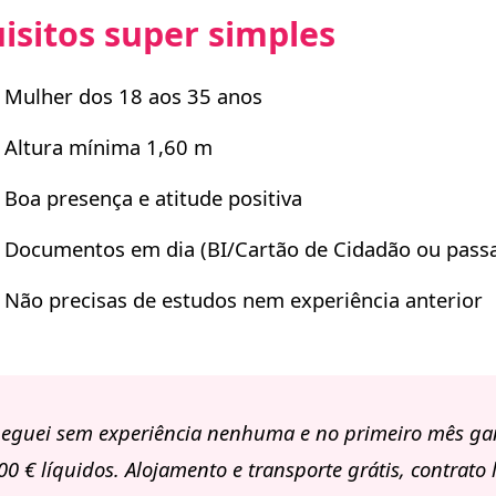
isitos super simples
Mulher dos 18 aos 35 anos
Altura mínima 1,60 m
Boa presença e atitude positiva
Documentos em dia (BI/Cartão de Cidadão ou pass
Não precisas de estudos nem experiência anterior
eguei sem experiência nenhuma e no primeiro mês ga
00 € líquidos. Alojamento e transporte grátis, contrato 