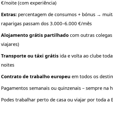
€/noite (com experiência)
Extras:
percentagem de consumos + bónus → muit
raparigas passam dos 3.000–6.000 €/mês
Alojamento grátis partilhado
com outras colegas 
viajares)
Transporte ou táxi grátis
ida e volta ao clube toda
noites
Contrato de trabalho europeu
em todos os desti
Pagamentos semanais ou quinzenais – sempre na h
Podes trabalhar perto de casa ou viajar por toda a